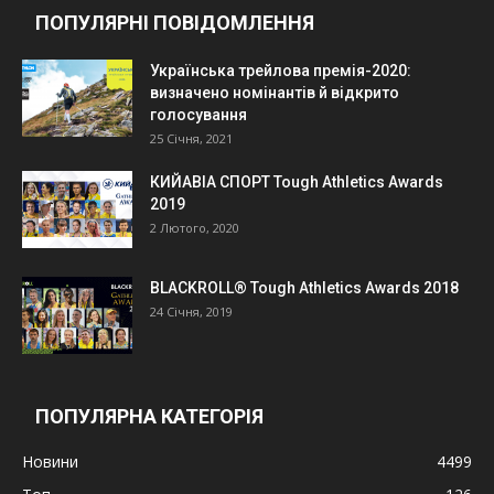
ПОПУЛЯРНІ ПОВІДОМЛЕННЯ
Українська трейлова премія-2020:
визначено номінантів й відкрито
голосування
25 Січня, 2021
КИЙАВІА СПОРТ Tough Athletics Awards
2019
2 Лютого, 2020
BLACKROLL® Tough Athletics Awards 2018
24 Січня, 2019
ПОПУЛЯРНА КАТЕГОРІЯ
Новини
4499