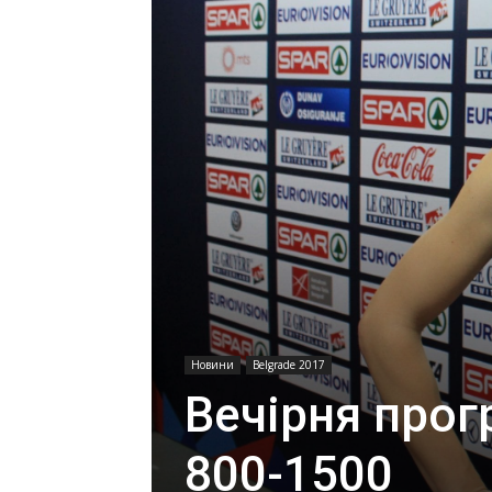
Новини
Belgrade 2017
Вечірня прог
800-1500