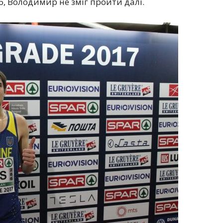
6, Володимир не зміг пройти далі.