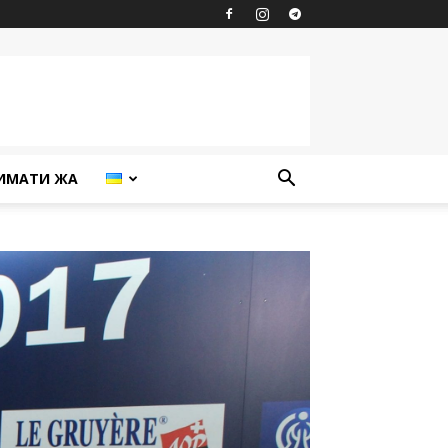
ИМАТИ ЖА