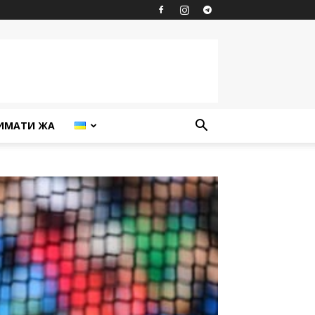
ИМАТИ ЖА