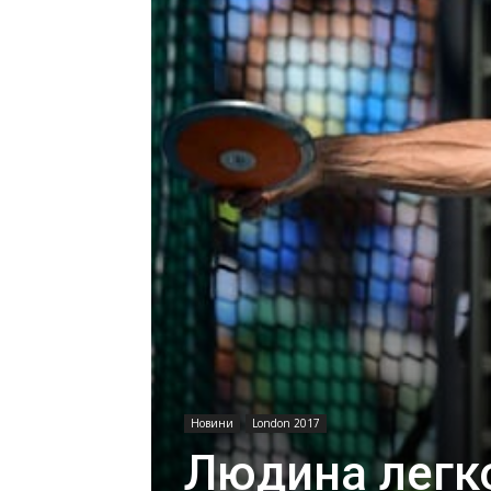
Новини
London 2017
Людина легк