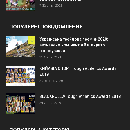
7 Жовтня, 2025
ПОПУЛЯРНІ ПОВІДОМЛЕННЯ
Українська трейлова премія-2020:
визначено номінантів й відкрито
голосування
25 Січня, 2021
КИЙАВІА СПОРТ Tough Athletics Awards
2019
2 Лютого, 2020
BLACKROLL® Tough Athletics Awards 2018
24 Січня, 2019