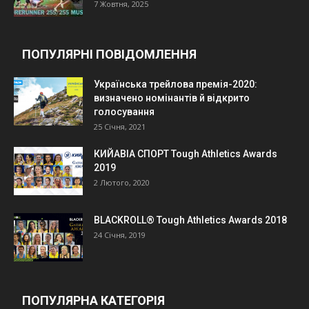
7 Жовтня, 2025
ПОПУЛЯРНІ ПОВІДОМЛЕННЯ
Українська трейлова премія-2020:
визначено номінантів й відкрито
голосування
25 Січня, 2021
КИЙАВІА СПОРТ Tough Athletics Awards
2019
2 Лютого, 2020
BLACKROLL® Tough Athletics Awards 2018
24 Січня, 2019
ПОПУЛЯРНА КАТЕГОРІЯ