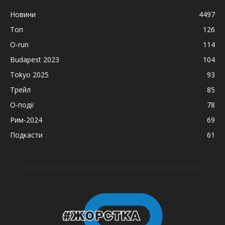
Новини
4497
Топ
126
O-run
114
Budapest 2023
104
Tokyo 2025
93
Трейл
85
О-події
78
Рим-2024
69
Подкасти
61