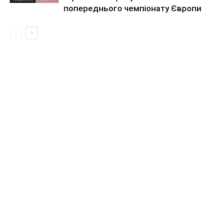
попереднього чемпіонату Європи