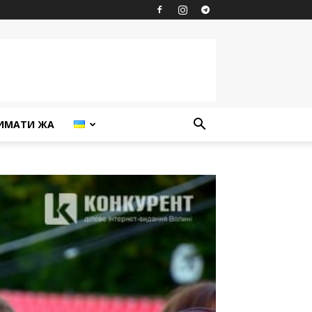
ИМАТИ ЖА