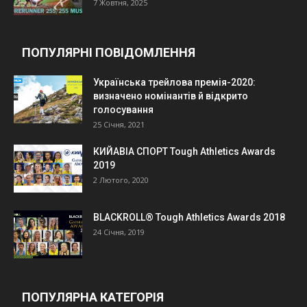
7 Жовтня, 2025
ПОПУЛЯРНІ ПОВІДОМЛЕННЯ
Українська трейлова премія-2020:
визначено номінантів й відкрито
голосування
25 Січня, 2021
КИЙАВІА СПОРТ Tough Athletics Awards
2019
2 Лютого, 2020
BLACKROLL® Tough Athletics Awards 2018
24 Січня, 2019
ПОПУЛЯРНА КАТЕГОРІЯ