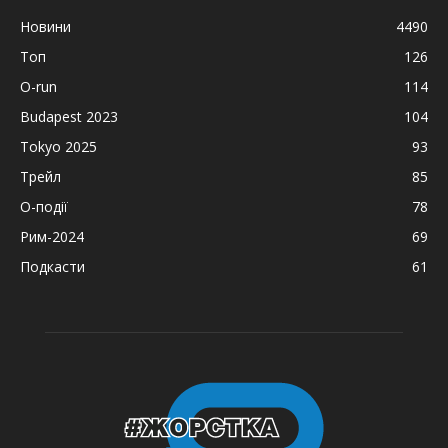
Новини
4490
Топ
126
O-run
114
Budapest 2023
104
Tokyo 2025
93
Трейл
85
О-події
78
Рим-2024
69
Подкасти
61