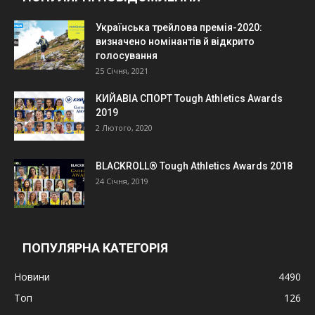
Українська трейлова премія-2020:
визначено номінантів й відкрито
голосування
25 Січня, 2021
КИЙАВІА СПОРТ Tough Athletics Awards
2019
2 Лютого, 2020
BLACKROLL® Tough Athletics Awards 2018
24 Січня, 2019
ПОПУЛЯРНА КАТЕГОРІЯ
Новини
4490
Топ
126