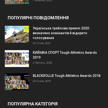
7 Жовтня, 2025
ПОПУЛЯРНІ ПОВІДОМЛЕННЯ
Українська трейлова премія-2020:
визначено номінантів й відкрито
голосування
25 Січня, 2021
КИЙАВІА СПОРТ Tough Athletics Awards
2019
2 Лютого, 2020
BLACKROLL® Tough Athletics Awards 2018
24 Січня, 2019
ПОПУЛЯРНА КАТЕГОРІЯ