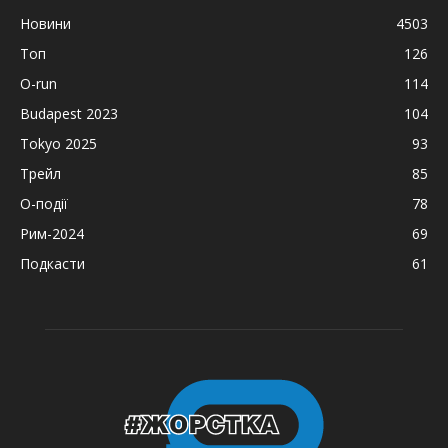
Новини
4503
Топ
126
O-run
114
Budapest 2023
104
Tokyo 2025
93
Трейл
85
О-події
78
Рим-2024
69
Подкасти
61