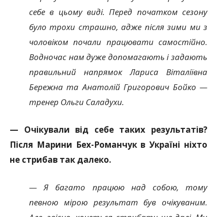
себе в цьому виді. Перед початком сезону
було трохи страшно, адже після зими ми з
чоловіком почали працювати самостійно.
Водночас нам дуже допомагають і задають
правильний напрямок Лариса Віталіївна
Бережна та Анатолій Григорович Бойко —
тренер Ольги Саладухи.
— Очікували від себе таких результатів?
Після Марини Бех-Романчук в Україні ніхто
не стрибав так далеко.
— Я багато працюю над собою, тому
певною мірою результат був очікуваним.